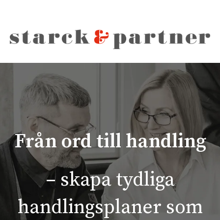
Från ord till handling
– skapa tydliga
handlingsplaner som