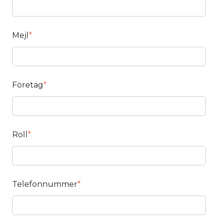
Mejl
*
Företag
*
Roll
*
Telefonnummer
*