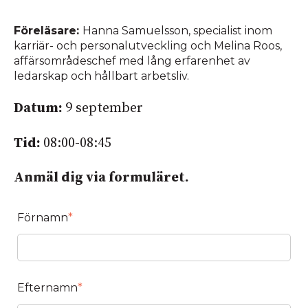
Föreläsare:
Hanna Samuelsson, specialist inom
karriär- och personalutveckling och Melina Roos,
affärsområdeschef med lång erfarenhet av
ledarskap och hållbart arbetsliv.
Datum:
9 september
Tid:
08:00-08:45
Anmäl dig via formuläret.
Förnamn
*
Efternamn
*