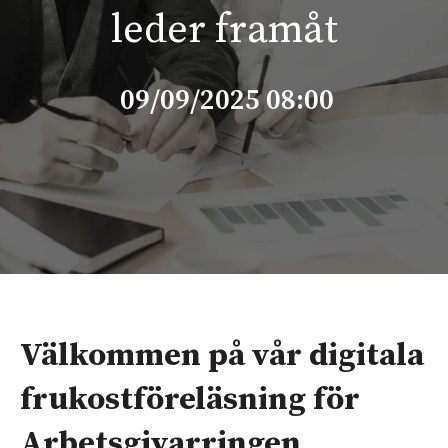
leder framåt
09/09/2025 08:00
Välkommen på vår digitala
frukostföreläsning för
Arbetsgivarringen