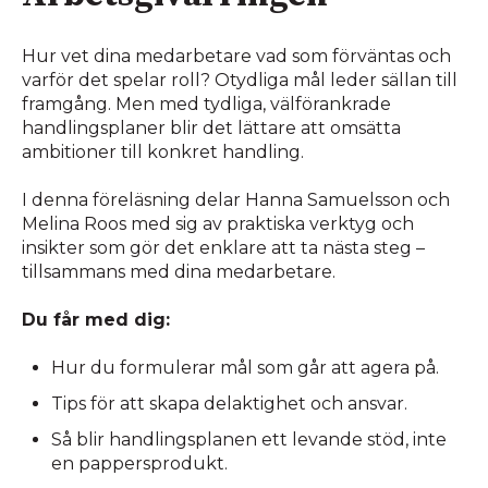
Hur vet dina medarbetare vad som förväntas och
varför det spelar roll? Otydliga mål leder sällan till
framgång. Men med tydliga, välförankrade
handlingsplaner blir det lättare att omsätta
ambitioner till konkret handling.
I denna föreläsning delar Hanna Samuelsson och
Melina Roos med sig av praktiska verktyg och
insikter som gör det enklare att ta nästa steg –
tillsammans med dina medarbetare.
Du får med dig:
Hur du formulerar mål som går att agera på.
Tips för att skapa delaktighet och ansvar.
Så blir handlingsplanen ett levande stöd, inte
en pappersprodukt.